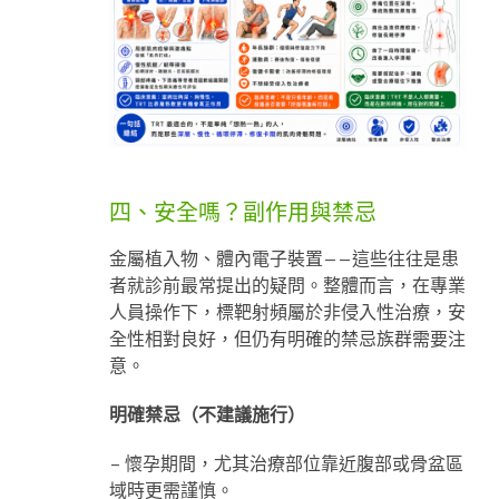
四、安全嗎？副作用與禁忌
金屬植入物、體內電子裝置——這些往往是患
者就診前最常提出的疑問。整體而言，在專業
人員操作下，標靶射頻屬於非侵入性治療，安
全性相對良好，但仍有明確的禁忌族群需要注
意。
明確禁忌（不建議施行）
– 懷孕期間，尤其治療部位靠近腹部或骨盆區
域時更需謹慎。