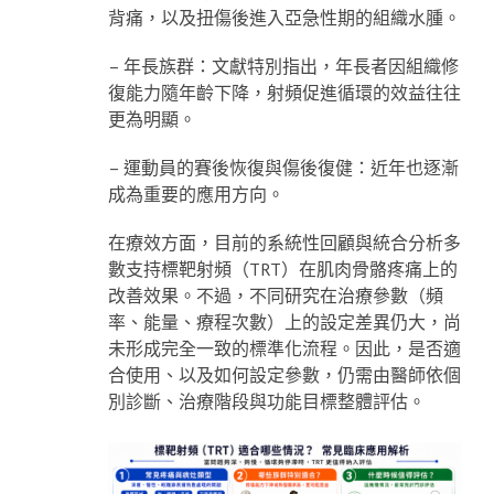
背痛，以及扭傷後進入亞急性期的組織水腫。
– 年長族群：文獻特別指出，年長者因組織修
復能力隨年齡下降，射頻促進循環的效益往往
更為明顯。
– 運動員的賽後恢復與傷後復健：近年也逐漸
成為重要的應用方向。
在療效方面，目前的系統性回顧與統合分析多
數支持標靶射頻（TRT）在肌肉骨骼疼痛上的
改善效果。不過，不同研究在治療參數（頻
率、能量、療程次數）上的設定差異仍大，尚
未形成完全一致的標準化流程。因此，是否適
合使用、以及如何設定參數，仍需由醫師依個
別診斷、治療階段與功能目標整體評估。