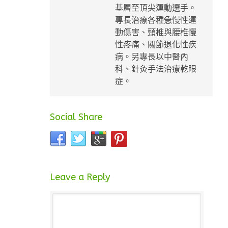
基層至頂尖運動選手。
專長治療各種急慢性運
動傷害、頸椎與腰椎慢
性疼痛、關節退化性疾
病。另專長以中醫內
科、針灸手法治療乾眼
症。
Social Share
Leave a Reply