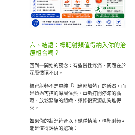
六、結語：標靶射頻值得納入你的治
療組合嗎？
回到一開始的觀念：有些慢性疼痛，問題在於
深層循環不良。
標靶射頻不是單純「把患部加熱」的儀器，而
是透過可控的深層溫熱，重新打開停滯的循
環、放鬆緊繃的組織，讓修復資源能夠進得
來。
如果你的狀況符合以下幾種情境，標靶射頻可
能是值得評估的選項：