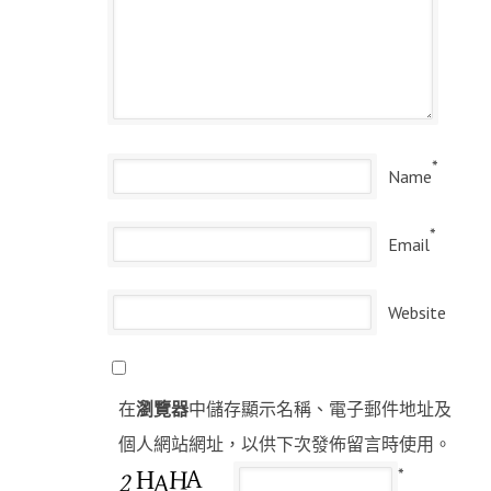
*
Name
*
Email
Website
在
瀏覽器
中儲存顯示名稱、電子郵件地址及
個人網站網址，以供下次發佈留言時使用。
*