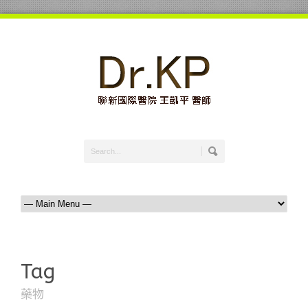
Tag
藥物