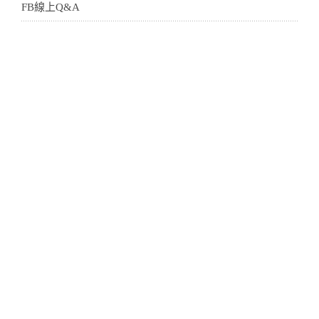
FB線上Q&A