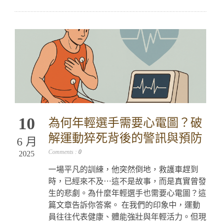
10
為何年輕選手需要心電圖？破
解運動猝死背後的警訊與預防
6 月
Comments :
0
2025
一場平凡的訓練，他突然倒地，救護車趕到
時，已經來不及⋯這不是故事，而是真實曾發
生的悲劇。為什麼年輕選手也需要心電圖？這
篇文章告訴你答案。 在我們的印象中，運動
員往往代表健康、體能強壯與年輕活力。但現