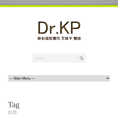
Tag
韌帶