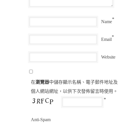
*
Name
*
Email
Website
在
瀏覽器
中儲存顯示名稱、電子郵件地址及
個人網站網址，以供下次發佈留言時使用。
*
Anti-Spam