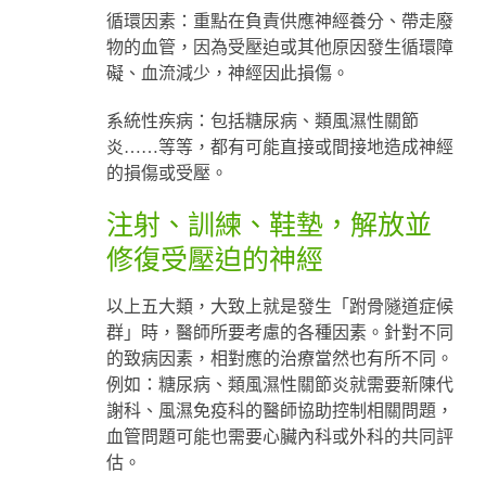
循環因素：重點在負責供應神經養分、帶走廢
物的血管，因為受壓迫或其他原因發生循環障
礙、血流減少，神經因此損傷。
系統性疾病：包括糖尿病、類風濕性關節
炎……等等，都有可能直接或間接地造成神經
的損傷或受壓。
注射、訓練、鞋墊，解放並
修復受壓迫的神經
以上五大類，大致上就是發生「跗骨隧道症候
群」時，醫師所要考慮的各種因素。針對不同
的致病因素，相對應的治療當然也有所不同。
例如：糖尿病、類風濕性關節炎就需要新陳代
謝科、風濕免疫科的醫師協助控制相關問題，
血管問題可能也需要心臟內科或外科的共同評
估。