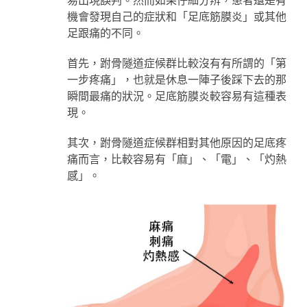
易出現誤判。然而如果仔細分辨，患者還是有
機會發現自己的症狀和「足底筋膜炎」或其他
足跟痛的不同。
首先，跗骨隧道症候群比較沒有有所謂的「第
一步疼痛」，也就是休息一陣子後踩下去的那
瞬間最痛的狀況。足底筋膜炎較容易有這種表
現。
其次，跗骨隧道症候群相對其他原因的足底疼
痛而言，比較容易有「麻」、「電」、「灼熱
感」。