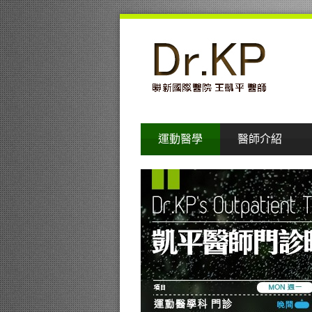
運動醫學
醫師介紹