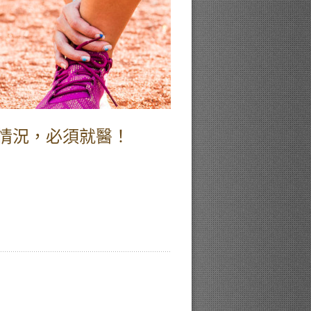
情況，必須就醫！