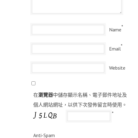
*
Name
*
Email
Website
在
瀏覽器
中儲存顯示名稱、電子郵件地址及
個人網站網址，以供下次發佈留言時使用。
*
Anti-Spam