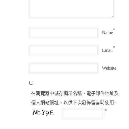
*
Name
*
Email
Website
在
瀏覽器
中儲存顯示名稱、電子郵件地址及
個人網站網址，以供下次發佈留言時使用。
*