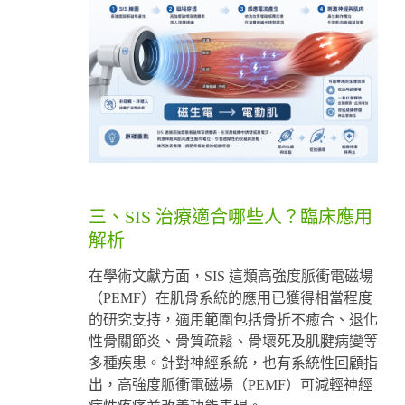
三、SIS 治療適合哪些人？臨床應用
解析
在學術文獻方面，SIS 這類高強度脈衝電磁場
（PEMF）在肌骨系統的應用已獲得相當程度
的研究支持，適用範圍包括骨折不癒合、退化
性骨關節炎、骨質疏鬆、骨壞死及肌腱病變等
多種疾患。針對神經系統，也有系統性回顧指
出，高強度脈衝電磁場（PEMF）可減輕神經