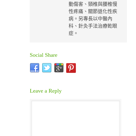
動傷害、頸椎與腰椎慢
性疼痛、關節退化性疾
病。另專長以中醫內
科、針灸手法治療乾眼
症。
Social Share
Leave a Reply