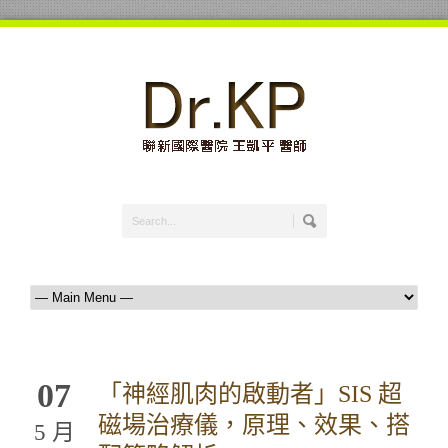
07
「神經肌肉的啟動者」SIS 超
磁場治療儀，原理、效果、搭
5 月