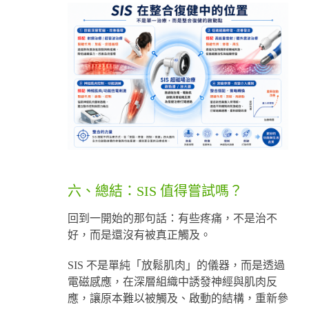
六、總結：SIS 值得嘗試嗎？
回到一開始的那句話：有些疼痛，不是治不
好，而是還沒有被真正觸及。
SIS 不是單純「放鬆肌肉」的儀器，而是透過
電磁感應，在深層組織中誘發神經與肌肉反
應，讓原本難以被觸及、啟動的結構，重新參