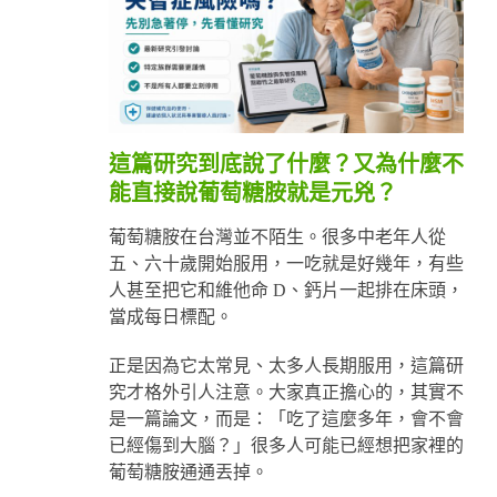
這篇研究到底說了什麼？又為什麼不
能直接說葡萄糖胺就是元兇？
葡萄糖胺在台灣並不陌生。很多中老年人從
五、六十歲開始服用，一吃就是好幾年，有些
人甚至把它和維他命 D、鈣片一起排在床頭，
當成每日標配。
正是因為它太常見、太多人長期服用，這篇研
究才格外引人注意。大家真正擔心的，其實不
是一篇論文，而是：「吃了這麼多年，會不會
已經傷到大腦？」很多人可能已經想把家裡的
葡萄糖胺通通丟掉。