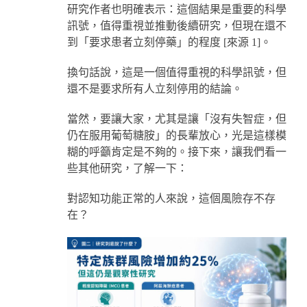
研究作者也明確表示：這個結果是重要的科學
訊號，值得重視並推動後續研究，但現在還不
到「要求患者立刻停藥」的程度 [來源 1]。
換句話說，這是一個值得重視的科學訊號，但
還不是要求所有人立刻停用的結論。
當然，要讓大家，尤其是讓「沒有失智症，但
仍在服用葡萄糖胺」的長輩放心，光是這樣模
糊的呼籲肯定是不夠的。接下來，讓我們看一
些其他研究，了解一下：
對認知功能正常的人來說，這個風險存不存
在？