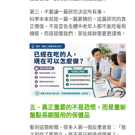
第三，不要讓一篇研究決定所有事。
科學本來就是一篇一篇累積的。這篇研究的真
正價值，不是宣告全體中老年人都不能吃葡萄
糖胺，而是提醒我們：某些族群需要更謹慎。
五、真正重要的不是恐慌，而是重新
盤點長期服用的保健品
看到這類新聞，很多人第一個反應會是：「我
之前吃了那麼久，是不是已經造成傷害？」