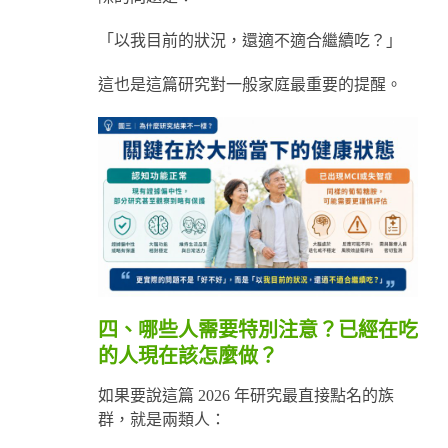
「以我目前的狀況，還適不適合繼續吃？」
這也是這篇研究對一般家庭最重要的提醒。
四、哪些人需要特別注意？已經在吃
的人現在該怎麼做？
如果要說這篇 2026 年研究最直接點名的族
群，就是兩類人：