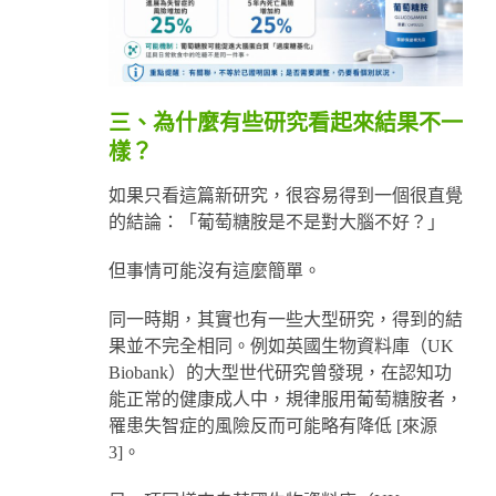
三、為什麼有些研究看起來結果不一
樣？
如果只看這篇新研究，很容易得到一個很直覺
的結論：「葡萄糖胺是不是對大腦不好？」
但事情可能沒有這麼簡單。
同一時期，其實也有一些大型研究，得到的結
果並不完全相同。例如英國生物資料庫（UK
Biobank）的大型世代研究曾發現，在認知功
能正常的健康成人中，規律服用葡萄糖胺者，
罹患失智症的風險反而可能略有降低 [來源
3]。