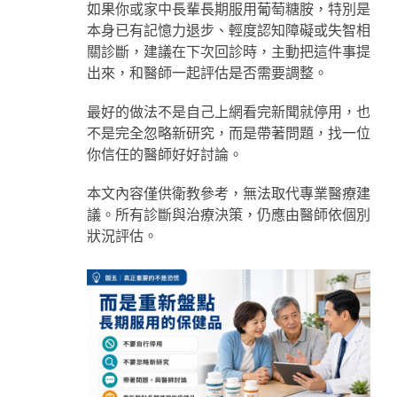
如果你或家中長輩長期服用葡萄糖胺，特別是
本身已有記憶力退步、輕度認知障礙或失智相
關診斷，建議在下次回診時，主動把這件事提
出來，和醫師一起評估是否需要調整。
最好的做法不是自己上網看完新聞就停用，也
不是完全忽略新研究，而是帶著問題，找一位
你信任的醫師好好討論。
本文內容僅供衛教參考，無法取代專業醫療建
議。所有診斷與治療決策，仍應由醫師依個別
狀況評估。