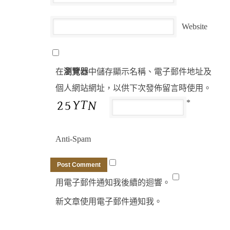
Website
在
瀏覽器
中儲存顯示名稱、電子郵件地址及
個人網站網址，以供下次發佈留言時使用。
*
Anti-Spam
用電子郵件通知我後續的迴響。
新文章使用電子郵件通知我。