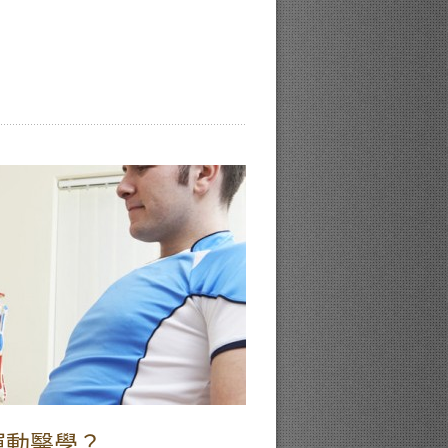
運動醫學？