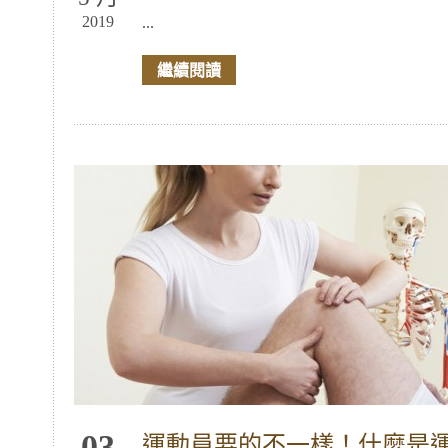
2019
...
繼續閱讀
03
運動員要的不一樣！什麼是