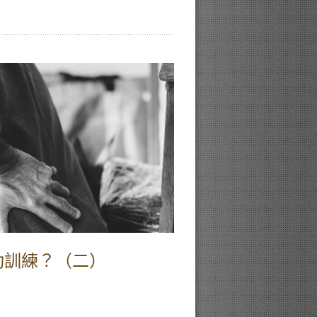
動訓練？（二）