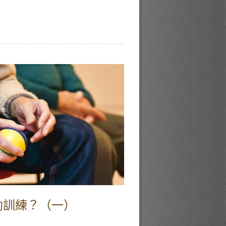
動訓練？（一）