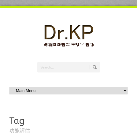
Tag
功能評估