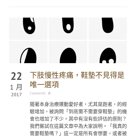
22
下肢慢性疼痛，鞋墊不見得是
唯一選項
1 月
Comments :
0
2017
隨著本身治療運動愛好者，尤其是跑者，的經
驗增加，被詢問「到底需不需要穿鞋墊」的機
會也增加了不少。其中有沒有些評估的原則？
我們嘗試在這篇文章中為大家說明。「我真的
需要鞋墊嗎？」這一定是所有會想要，或者被