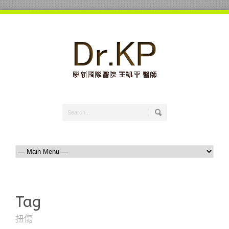
Tag
扭傷