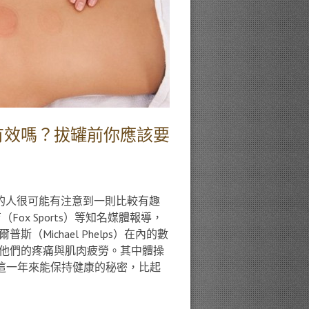
有效嗎？拔罐前你應該要
聞的人很可能有注意到一則比較有趣
ox Sports）等知名媒體報導，
Michael Phelps）在內的數
他們的疼痛與肌肉疲勞。其中體操
我過去這一年來能保持健康的秘密，比起