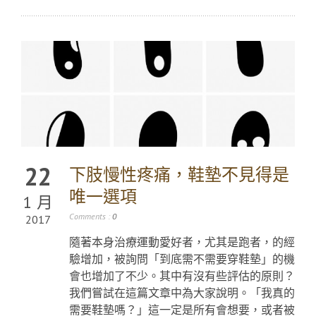
22
下肢慢性疼痛，鞋墊不見得是
唯一選項
1 月
Comments :
0
2017
隨著本身治療運動愛好者，尤其是跑者，的經
驗增加，被詢問「到底需不需要穿鞋墊」的機
會也增加了不少。其中有沒有些評估的原則？
我們嘗試在這篇文章中為大家說明。「我真的
需要鞋墊嗎？」這一定是所有會想要，或者被