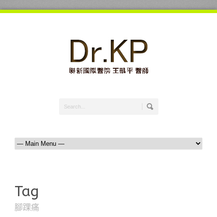
Tag
腳踝痛