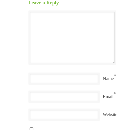
Leave a Reply
*
Name
*
Email
Website