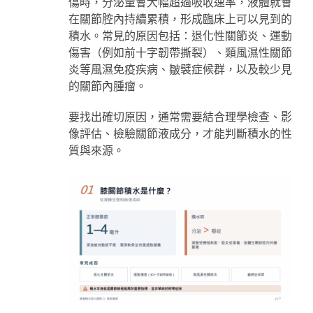
傷時，分泌量會大幅超過吸收速率，液體就會
在關節腔內持續累積，形成臨床上可以見到的
積水。常見的原因包括：退化性關節炎、運動
傷害（例如前十字韌帶撕裂）、類風濕性關節
炎等風濕免疫疾病、皺襞症候群，以及較少見
的關節內腫瘤。
要找出確切原因，通常需要結合理學檢查、影
像評估、檢驗關節液成分，才能判斷積水的性
質與來源。