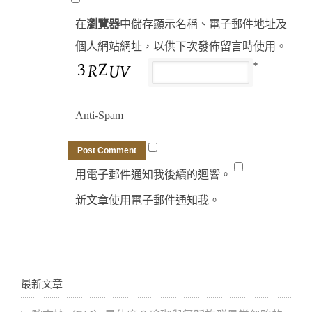
在
瀏覽器
中儲存顯示名稱、電子郵件地址及
個人網站網址，以供下次發佈留言時使用。
*
Anti-Spam
用電子郵件通知我後續的迴響。
新文章使用電子郵件通知我。
最新文章