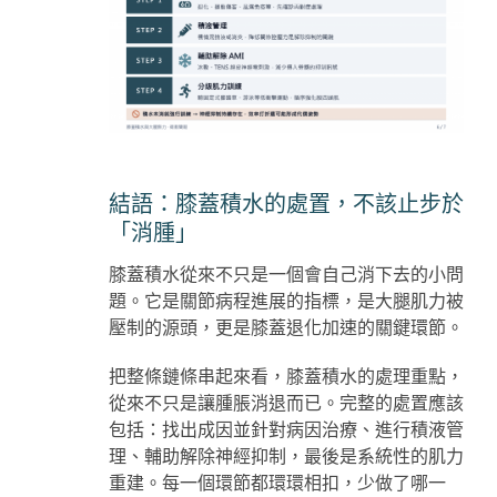
結語：膝蓋積水的處置，不該止步於
「消腫」
膝蓋積水從來不只是一個會自己消下去的小問
題。它是關節病程進展的指標，是大腿肌力被
壓制的源頭，更是膝蓋退化加速的關鍵環節。
把整條鏈條串起來看，膝蓋積水的處理重點，
從來不只是讓腫脹消退而已。完整的處置應該
包括：找出成因並針對病因治療、進行積液管
理、輔助解除神經抑制，最後是系統性的肌力
重建。每一個環節都環環相扣，少做了哪一