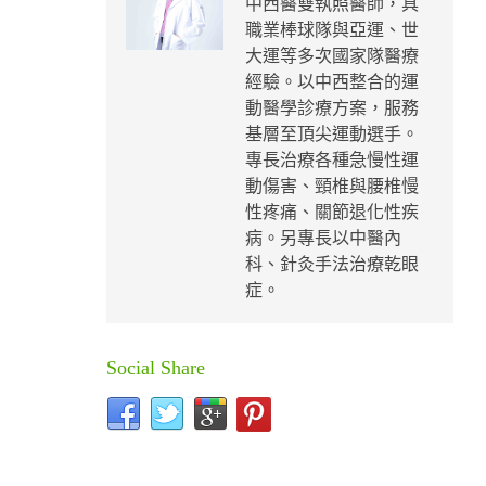
中西醫雙執照醫師，具
職業棒球隊與亞運、世
大運等多次國家隊醫療
經驗。以中西整合的運
動醫學診療方案，服務
基層至頂尖運動選手。
專長治療各種急慢性運
動傷害、頸椎與腰椎慢
性疼痛、關節退化性疾
病。另專長以中醫內
科、針灸手法治療乾眼
症。
Social Share