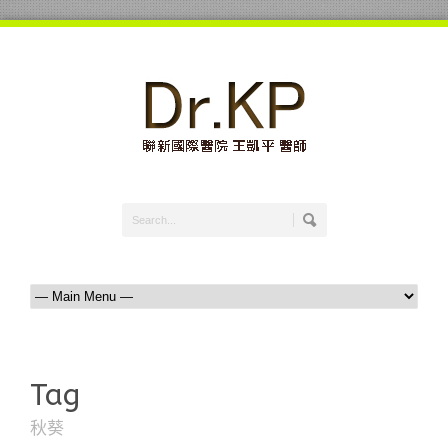
Tag
秋葵