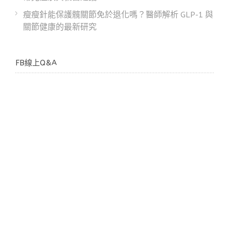
瘦瘦針能保護髖關節免於退化嗎？醫師解析 GLP-1 與
關節健康的最新研究
FB線上Q&A